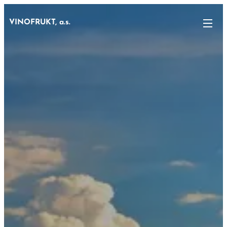
VINOFRUKT, a.s.